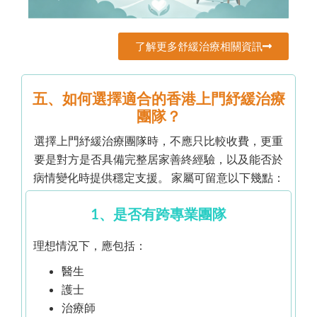
了解更多舒緩治療相關資訊
五、如何選擇適合的香港上門紓緩治療
團隊？
選擇上門紓緩治療團隊時，不應只比較收費，更重
要是對方是否具備完整居家善終經驗，以及能否於
病情變化時提供穩定支援。 家屬可留意以下幾點：
1、是否有跨專業團隊
理想情況下，應包括：
醫生
護士
治療師