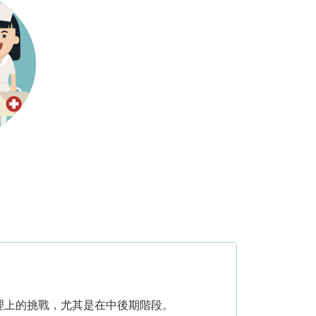
理上的挑戰，尤其是在中後期階段。