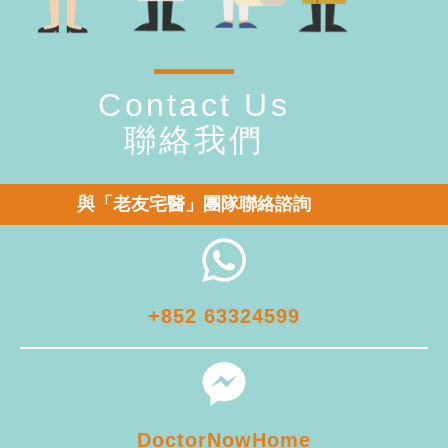
Contact Us
聯絡我們
與「老友宅醫」團隊聯絡諮詢
+852 63324599
DoctorNowHome