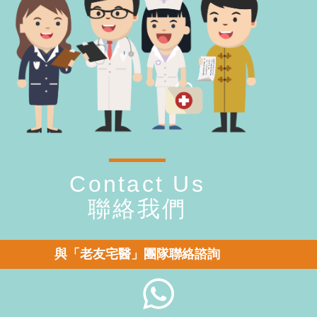
Contact Us
聯絡我們
與「老友宅醫」團隊聯絡諮詢