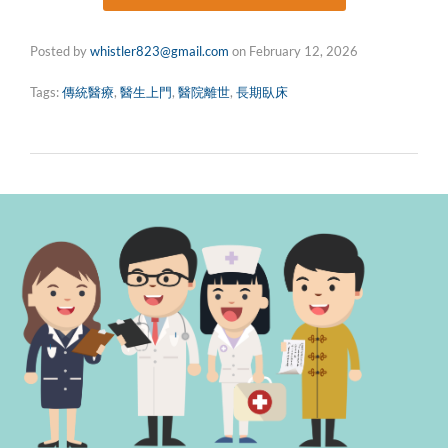
Posted by
whistler823@gmail.com
on
February 12, 2026
Tags:
傳統醫療
,
醫生上門
,
醫院離世
,
長期臥床