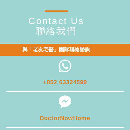
Contact Us
聯絡我們
與「老友宅醫」團隊聯絡諮詢
+852 63324599
DoctorNowHome