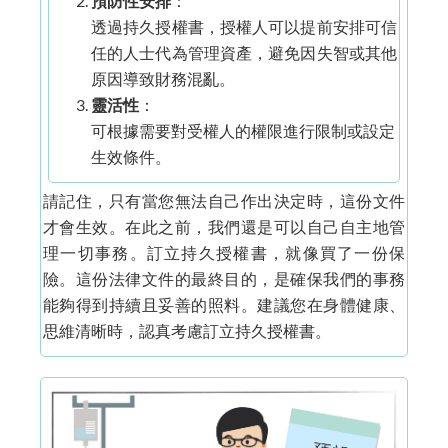
預防性安排
：
透過持久授權書，授權人可以提前安排可信
任的人士代為管理資產，避免因失智或其他
原因導致財務混亂。
靈活性
：
可根據需要對受權人的權限進行限制或設定
生效條件。
請記住，只有當您無法自己作出決定時，這份文件
才會生效。在此之前，我們還是可以自己自主地管
理一切事務。訂立持久授權書，就像買了一份保
險。這份法律文件的最終目的，是確保我們的事務
能夠得到持續且妥善的照料。建議您在身體健康、
思維清晰時，認真考慮訂立持久授權書。