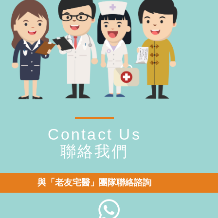
Contact Us
聯絡我們
與「老友宅醫」團隊聯絡諮詢