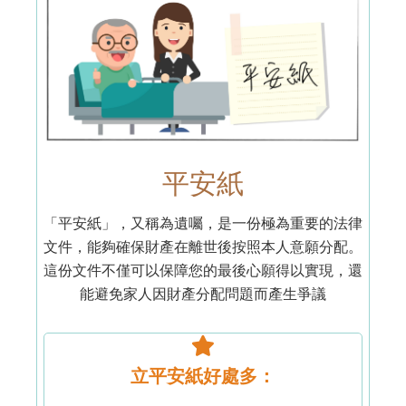
平安紙
「平安紙」，又稱為遺囑，是一份極為重要的法律
文件，能夠確保財產在離世後按照本人意願分配。
這份文件不僅可以保障您的最後心願得以實現，還
能避免家人因財產分配問題而產生爭議
立平安紙好處多：