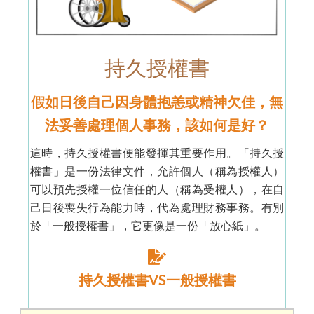
持久授權書
假如日後自己因身體抱恙或精神欠佳，無
法妥善處理個人事務，該如何是好？
這時，持久授權書便能發揮其重要作用。「持久授
權書」是一份法律文件，允許個人（稱為授權人）
可以預先授權一位信任的人（稱為受權人），在自
己日後喪失行為能力時，代為處理財務事務。
有別
於「一般授權書」，它更像是一份「放心紙」。
持久授權書VS一般授權書