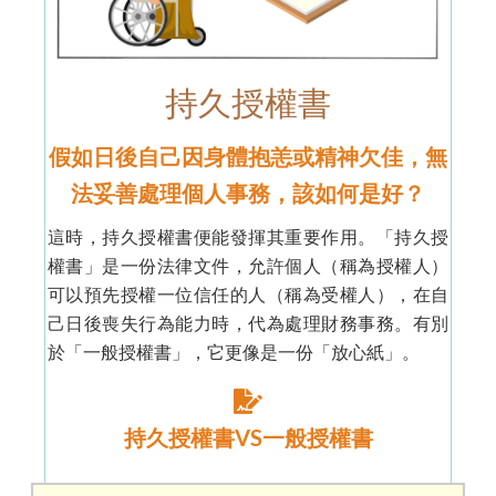
持久授權書
假如日後自己因身體抱恙或精神欠佳，無
法妥善處理個人事務，該如何是好？
這時，持久授權書便能發揮其重要作用。「持久授
權書」是一份法律文件，允許個人（稱為授權人）
可以預先授權一位信任的人（稱為受權人），在自
己日後喪失行為能力時，代為處理財務事務。
有別
於「一般授權書」，它更像是一份「放心紙」。
持久授權書VS一般授權書