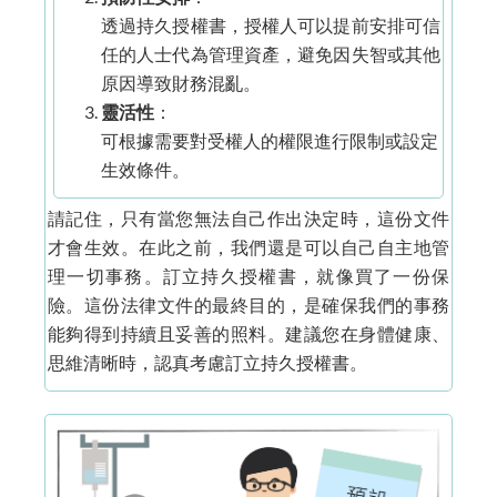
透過持久授權書，授權人可以提前安排可信
任的人士代為管理資產，避免因失智或其他
原因導致財務混亂。
靈活性
：
可根據需要對受權人的權限進行限制或設定
生效條件。
請記住，只有當您無法自己作出決定時，這份文件
才會生效。在此之前，我們還是可以自己自主地管
理一切事務。訂立持久授權書，就像買了一份保
險。這份法律文件的最終目的，是確保我們的事務
能夠得到持續且妥善的照料。建議您在身體健康、
思維清晰時，認真考慮訂立持久授權書。