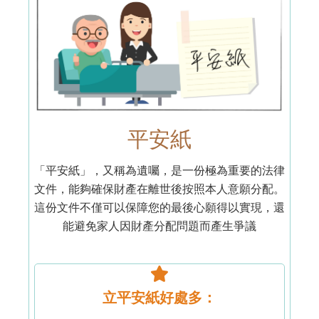
平安紙
「平安紙」，又稱為遺囑，是一份極為重要的法律
文件，能夠確保財產在離世後按照本人意願分配。
這份文件不僅可以保障您的最後心願得以實現，還
能避免家人因財產分配問題而產生爭議
立平安紙好處多：