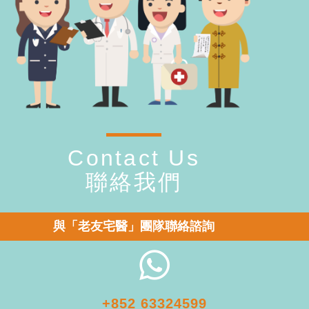
Contact Us
聯絡我們
與「老友宅醫」團隊聯絡諮詢
+852 63324599