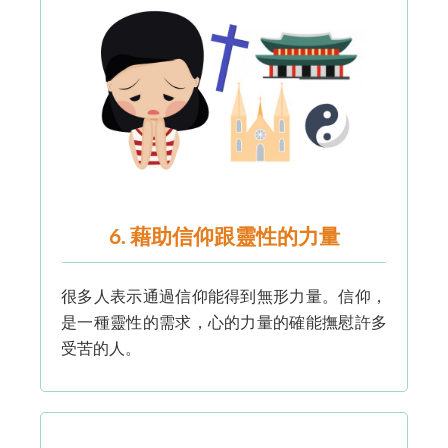
6. 藉助信仰跟靈性的力量
很多人表示通過信仰能得到無形力量。信仰，
是一種靈性的需求，心的力量的確能撫慰許多
受苦的人。