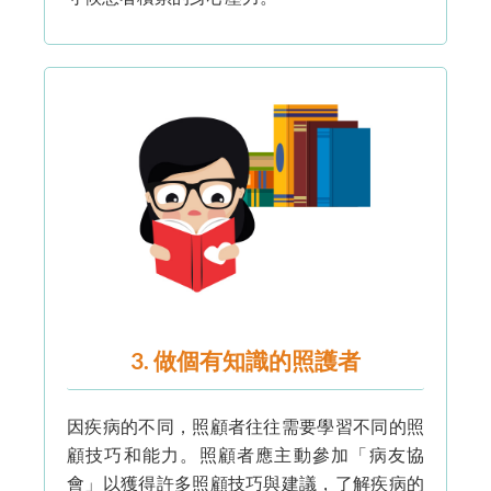
3. 做個有知識的照護者
因疾病的不同，照顧者往往需要學習不同的照
顧技巧和能力。照顧者應主動參加「病友協
會」以獲得許多照顧技巧與建議，了解疾病的