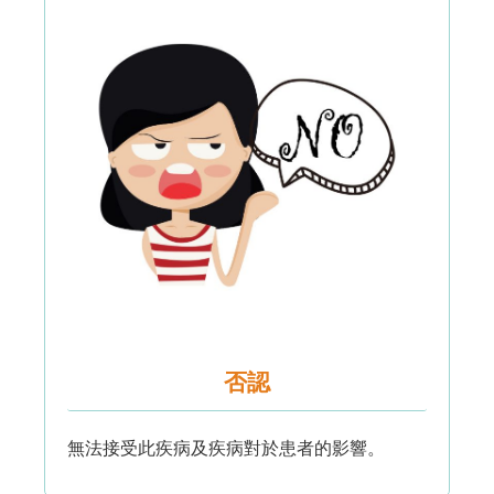
否認
無法接受此疾病及疾病對於患者的影響。