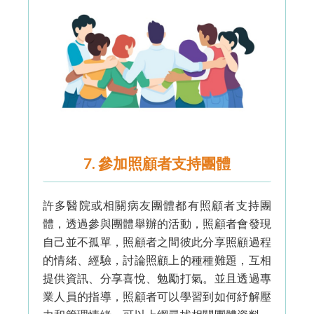
7. 參加照顧者支持團體
許多醫院或相關病友團體都有照顧者支持團
體，透過參與團體舉辦的活動，照顧者會發現
自己並不孤單，照顧者之間彼此分享照顧過程
的情緒、經驗，討論照顧上的種種難題，互相
提供資訊、分享喜悅、勉勵打氣。並且透過專
業人員的指導，照顧者可以學習到如何紓解壓