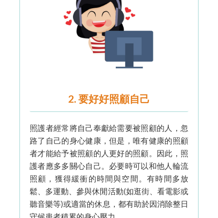
2. 要好好照顧自己
照護者經常將自己奉獻給需要被照顧的人，忽
路了自己的身心健康，但是，唯有健康的照顧
者才能給予被照顧的人更好的照顧。因此，照
護者應多多關心自己。必要時可以和他人輪流
照顧，獲得緩衝的時間與空間。有時間多放
鬆、多運動、參與休閒活動(如逛街、看電影或
聽音樂等)或適當的休息，都有助於因消除整日
守候患者積累的身心壓力。