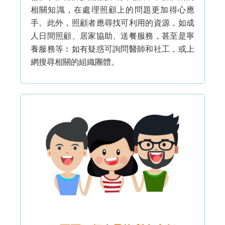
相關知識，在處理照顧上的問題更加得心應
手。此外，照顧者應尋找可利用的資源，如成
人日間照顧、居家協助、送餐服務，甚至是寧
養服務等︰如有疑惑可詢問醫師和社工，或上
網搜尋相關的組織團體。