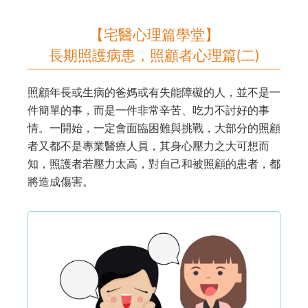
【宅醫心理篇學堂】
長期照護病患，照顧者心理篇(二)
照顧年長或生病的爸媽或有失能障礙的人，並不是一
件簡單的事，而是一件非常辛苦、吃力不討好的事
情。一開始，一定會面臨困難與挑戰，大部分的照顧
者又都不是專業醫療人員，其身心壓力之大可想而
知，照護者若壓力太高，對自己和被照顧的患者，都
將造成傷害。