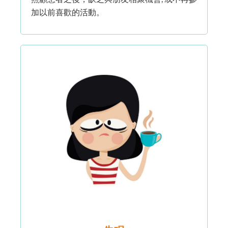
加以前喜歡的活動。