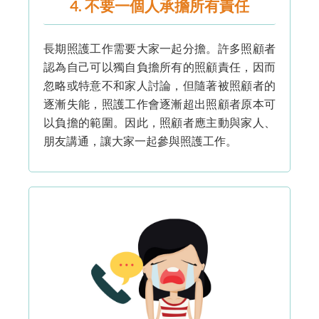
4. 不要一個人承擔所有責任
長期照護工作需要大家一起分擔。許多照顧者
認為自己可以獨自負擔所有的照顧責任，因而
忽略或特意不和家人討論，但隨著被照顧者的
逐漸失能，照護工作會逐漸超出照顧者原本可
以負擔的範圍。因此，照顧者應主動與家人、
朋友講通，讓大家一起參與照護工作。