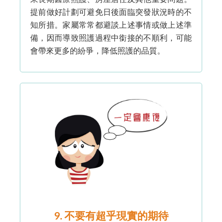
提前做好計劃可避免日後面臨突發狀況時的不
知所措。家屬常常都避談上述事情或做上述準
備，因而導致照護過程中銜接的不順利，可能
會帶來更多的紛爭，降低照護的品質。
9. 不要有超乎現實的期待