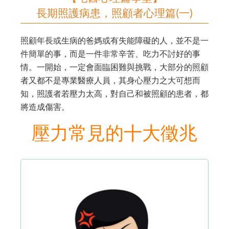
長期照護病患，照顧者心理篇(一)
照顧年長或生病的爸媽或有失能障礙的人，並不是一
件簡單的事，而是一件非常辛苦、吃力不討好的事
情。一開始，一定會面臨困難與挑戰，大部分的照顧
者又都不是專業醫療人員，其身心壓力之大可想而
知，照護者若壓力太高，對自己和被照顧的患者，都
將造成傷害。
壓力常見的十大徵兆