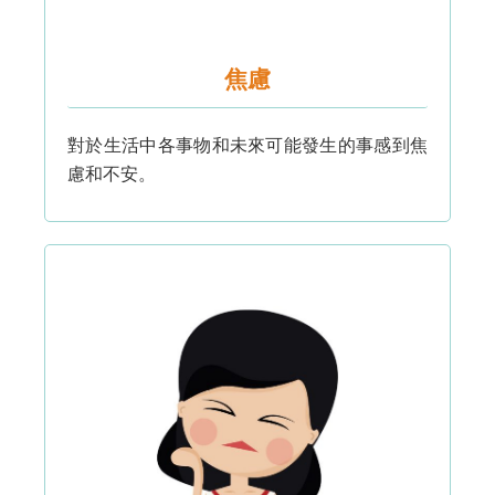
焦慮
對於生活中各事物和未來可能發生的事感到焦
慮和不安。