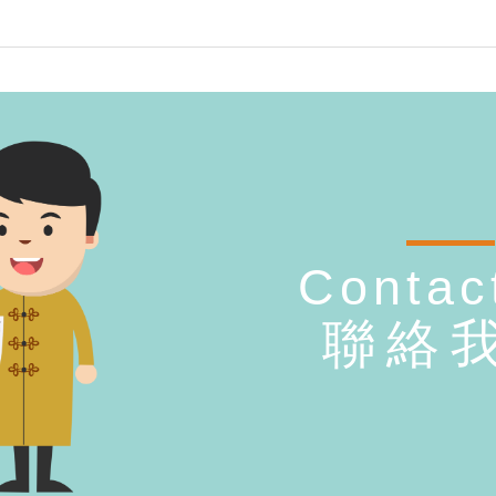
Contac
聯絡