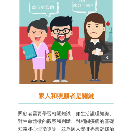
家人和照顧者是關鍵
照顧者需要學習相關知識，如生活護理知識、
對生命體徵的觀察和判斷、對相關疾病的基礎
知識和心理指導等，並為病人安排專業舒緩治