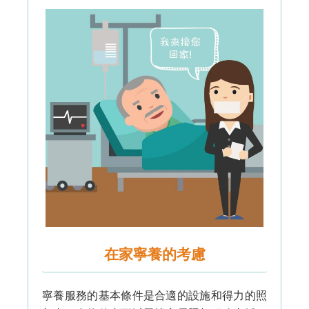
在家寧養的考慮
寧養服務的基本條件是合適的設施和得力的照