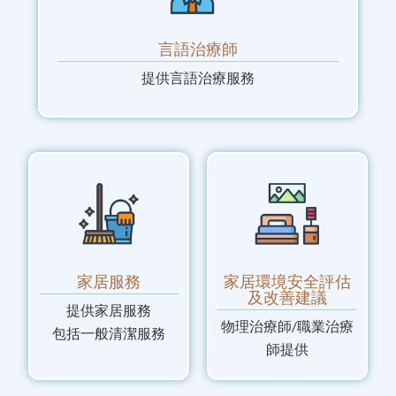
言語治療師
提供言語治療服務
家居服務
家居環境安全評估
及改善建議
提供家居服務
物理治療師/職業治療
包括一般清潔服務
師提供