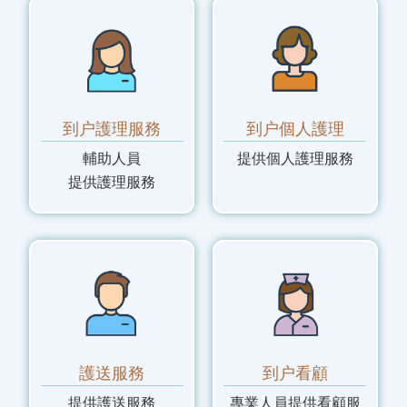
到户護理服務
到户個人護理
輔助人員
提供個人護理服務
提供護理服務
護送服務
到户看顧
提供護送服務
專業人員提供看顧服