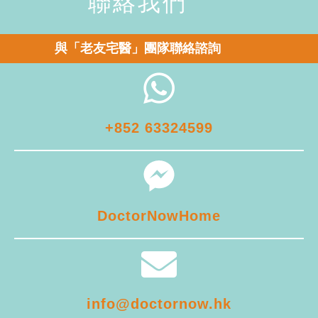
聯絡我們
與「老友宅醫」團隊聯絡諮詢
+852 63324599
DoctorNowHome
info@doctornow.hk