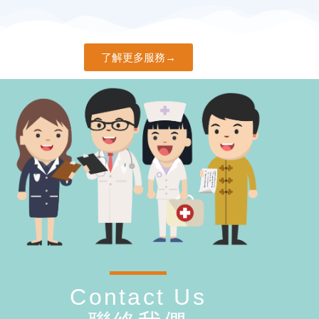
了解更多服務→
Contact Us