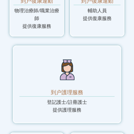
到户復康運動
到户復康運動
物理治療師/職業治療
輔助人員
師
提供復康服務
提供復康服務
到户護理服務
登記護士/註冊護士
提供護理服務