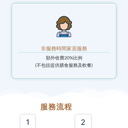
非服務時間家居服務
額外收費20%比例
(不包括提供膳食服務及軟餐)
服務流程
1
2