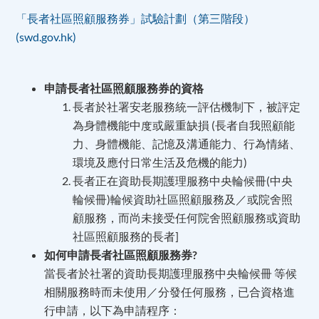
「長者社區照顧服務券」試驗計劃（第三階段）
(swd.gov.hk)
申請長者社區照顧服務券的資格
長者於社署安老服務統一評估機制下，被評定
為身體機能中度或嚴重缺損 (長者自我照顧能
力、身體機能、記憶及溝通能力、行為情緒、
環境及應付日常生活及危機的能力)
長者正在資助長期護理服務中央輪候冊(中央
輪候冊)輪候資助社區照顧服務及／或院舍照
顧服務，而尚未接受任何院舍照顧服務或資助
社區照顧服務的長者]
如何申請長者社區照顧服務券?
當長者於社署的資助長期護理服務中央輪候冊 等候
相關服務時而未使用／分發任何服務，已合資格進
行申請，以下為申請程序：