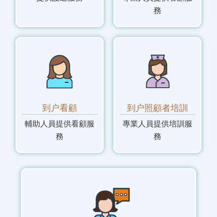
務
到户看顧
到户照顧者培訓
輔助人員提供看顧服
專業人員提供培訓服
務
務