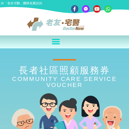
向「老友宅醫」團隊免費諮詢
長者社區照顧服務券
COMMUNITY CARE SERVICE
VOUCHER