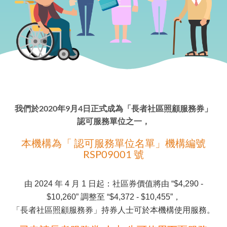
我們於2020年9月4日正式成為「長者社區照顧服務券」
認可服務單位之一，
本機構為「 認可服務單位名單」機構編號
RSP09001 號
由 2024 年 4 月 1 日起：社區券價值將由 “$4,290 -
$10,260” 調整至 “$4,372 - $10,455”，
「長者社區照顧服務券」持券人士可於本機構使用服務。