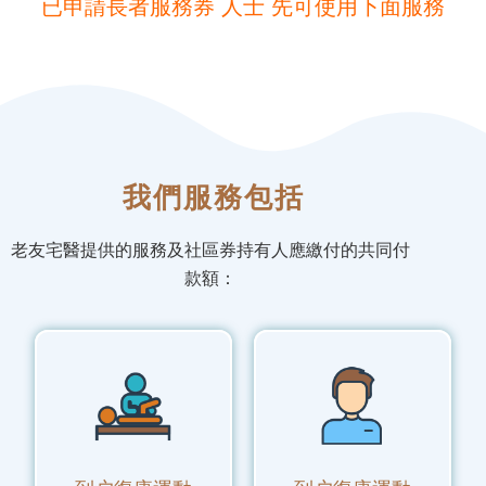
已申請長者服務券 人士 先可使用下面服務
我們服務包括
老友宅醫提供的服務及社區券持有人應繳付的共同付
款額：