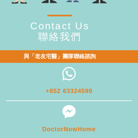
Contact Us
聯絡我們
與「老友宅醫」團隊聯絡諮詢
+852 63324599
DoctorNowHome