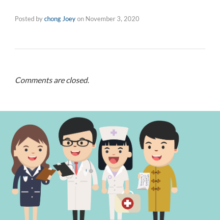
Posted by
chong Joey
on
November 3, 2020
Comments are closed.