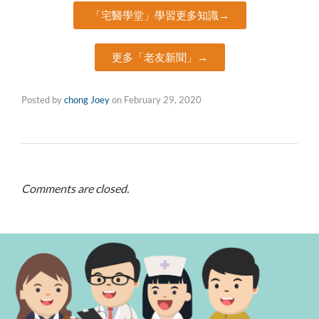
「宅醫學堂」學習更多知識→
更多「老友新聞」→
Posted by
chong Joey
on
February 29, 2020
Comments are closed.