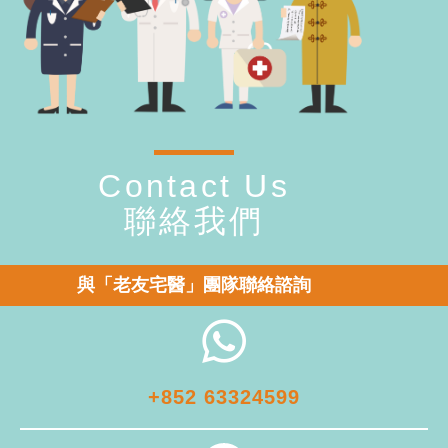
Contact Us
聯絡我們
與「老友宅醫」團隊聯絡諮詢
+852 63324599