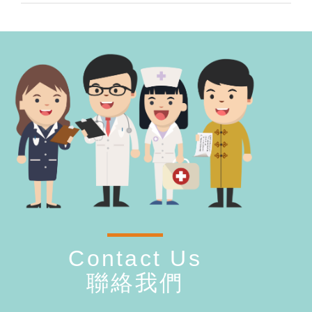
Contact Us
聯絡我們