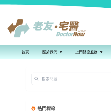
首頁
關於我們
上門醫療服務
熱門標籤