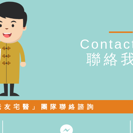
Contac
聯絡
老友宅醫」團隊聯絡諮詢