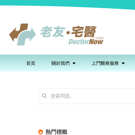
首頁
關於我們
上門醫療服務
熱門標籤