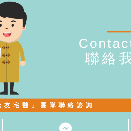
Contac
聯絡
老友宅醫」團隊聯絡諮詢