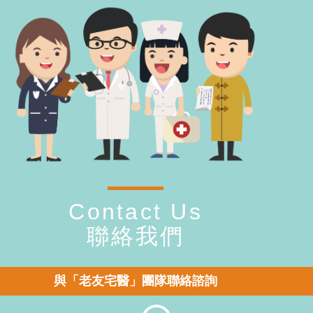
Contact Us
聯絡我們
與「老友宅醫」團隊聯絡諮詢