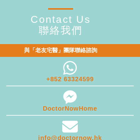
Contact Us
聯絡我們
與「老友宅醫」團隊聯絡諮詢
+852 63324599
DoctorNowHome
info@doctornow.hk