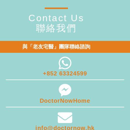
Contact Us
聯絡我們
與「老友宅醫」團隊聯絡諮詢
+852 63324599
DoctorNowHome
info@doctornow.hk