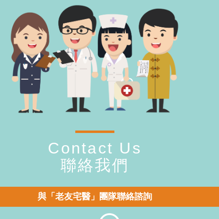
Contact Us
聯絡我們
與「老友宅醫」團隊聯絡諮詢