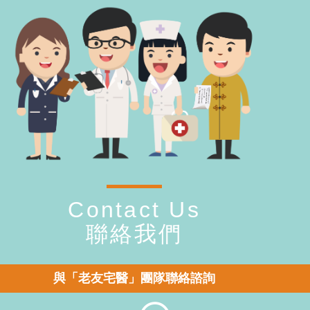
Contact Us
聯絡我們
與「老友宅醫」團隊聯絡諮詢