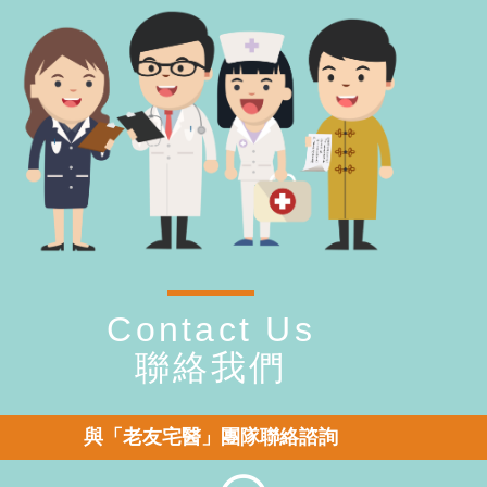
Contact Us
聯絡我們
與「老友宅醫」團隊聯絡諮詢