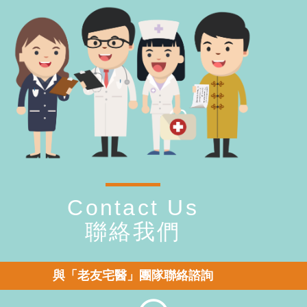
Contact Us
聯絡我們
與「老友宅醫」團隊聯絡諮詢