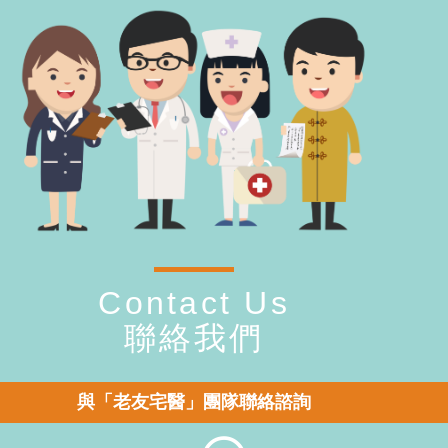
Contact Us
聯絡我們
與「老友宅醫」團隊聯絡諮詢