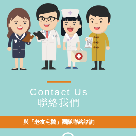
Contact Us
聯絡我們
與「老友宅醫」團隊聯絡諮詢