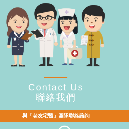
Contact Us
聯絡我們
與「老友宅醫」團隊聯絡諮詢