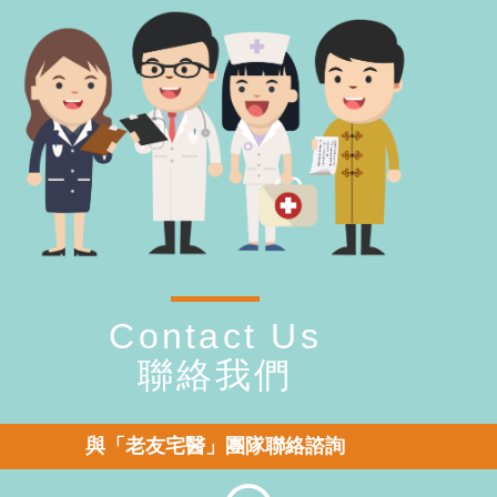
Contact Us
聯絡我們
與「老友宅醫」團隊聯絡諮詢