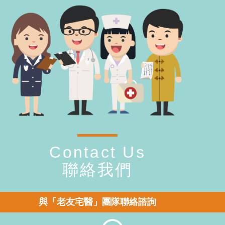
Contact Us
聯絡我們
與「老友宅醫」團隊聯絡諮詢