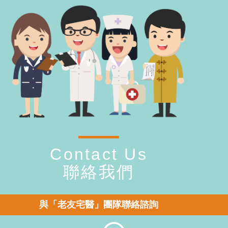
Contact Us
聯絡我們
與「老友宅醫」團隊聯絡諮詢