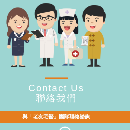
Contact Us
聯絡我們
與「老友宅醫」團隊聯絡諮詢