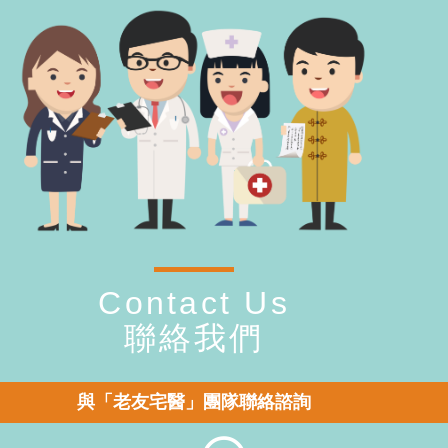
Contact Us
聯絡我們
與「老友宅醫」團隊聯絡諮詢