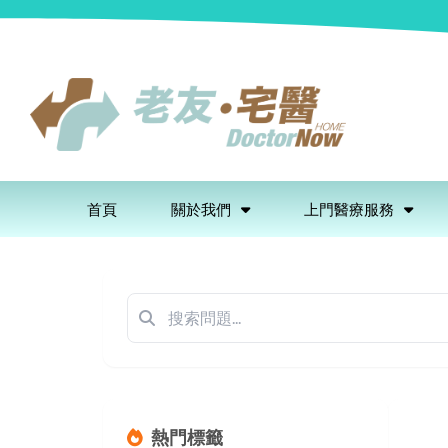
首頁
關於我們
上門醫療服務
熱門標籤