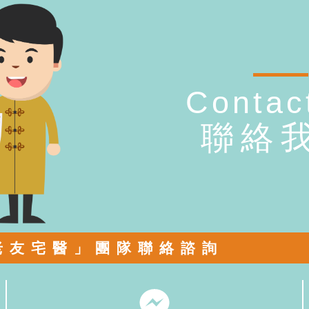
Contac
聯絡
老友宅醫」團隊聯絡諮詢