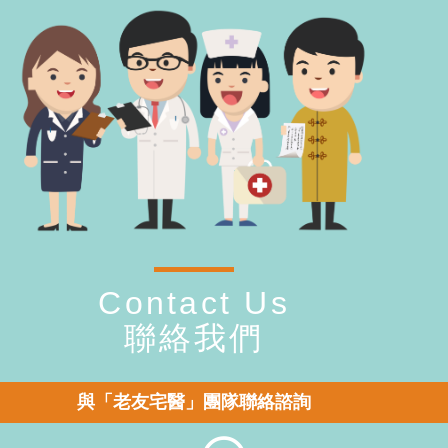
Contact Us
聯絡我們
與「老友宅醫」團隊聯絡諮詢