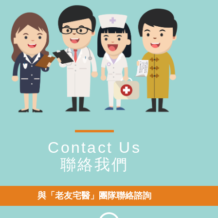
Contact Us
聯絡我們
與「老友宅醫」團隊聯絡諮詢