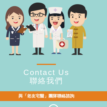
Contact Us
聯絡我們
與「老友宅醫」團隊聯絡諮詢