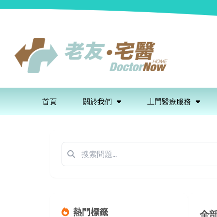
首頁
關於我們
上門醫療服務
熱門標籤
全