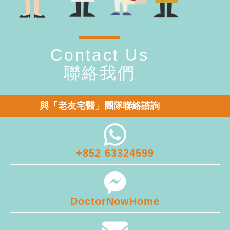
Contact Us
聯絡我們
與「老友宅醫」團隊聯絡諮詢
+852 63324599
DoctorNowHome